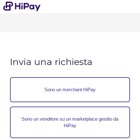
Invia una richiesta
Sono un merchant HiPay
Sono un venditore su un marketplace gestito da
HiPay