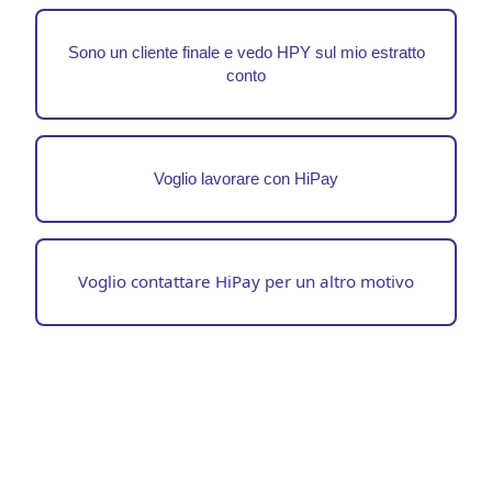
Sono un cliente finale e vedo HPY sul mio estratto
conto
Voglio lavorare con HiPay
Voglio contattare HiPay per un altro motivo