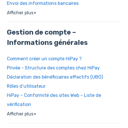
Envoi des informations bancaires
Afficher plus
▼
Gestion de compte –
Informations générales
Comment créer un compte HiPay ?
Privée - Structure des comptes chez HiPay
Déclaration des bénéficiaires effectifs (UBO)
Rôles d’utilisateur
HiPay – Conformité des sites Web – Liste de
vérification
Afficher plus
▼