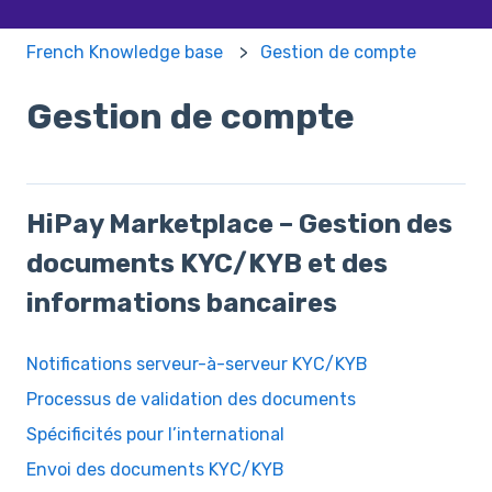
French Knowledge base
Gestion de compte
Gestion de compte
HiPay Marketplace – Gestion des
documents KYC/KYB et des
informations bancaires
Notifications serveur-à-serveur KYC/KYB
Processus de validation des documents
Spécificités pour l’international
Envoi des documents KYC/KYB