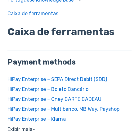
Caixa de ferramentas
Caixa de ferramentas
Payment methods
HiPay Enterprise – SEPA Direct Debit (SDD)
HiPay Enterprise – Boleto Bancário
HiPay Enterprise – Oney CARTE CADEAU
HiPay Enterprise – Multibanco, MB Way, Payshop
HiPay Enterprise – Klarna
Exibir mais
▼